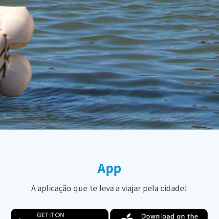
App
A aplicação que te leva a viajar pela cidade!