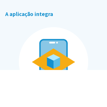
A aplicação integra
Realidade Aumentada