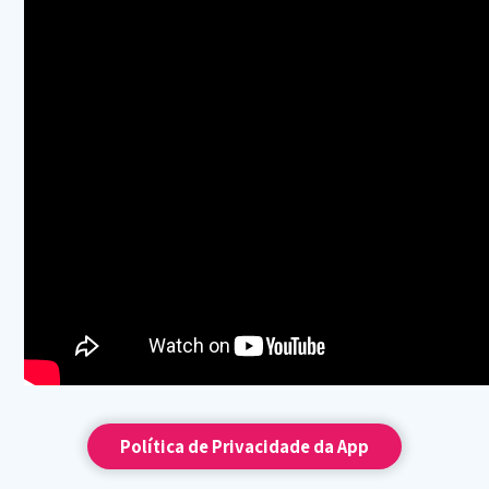
Política de Privacidade da App