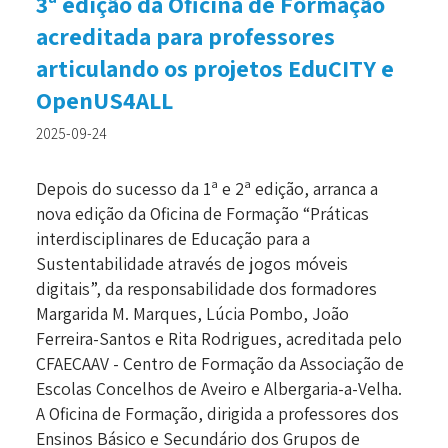
3ª edição da Oficina de Formação
acreditada para professores
articulando os projetos EduCITY e
OpenUS4ALL
2025-09-24
Depois do sucesso da 1ª e 2ª edição, arranca a
nova edição da Oficina de Formação “Práticas
interdisciplinares de Educação para a
Sustentabilidade através de jogos móveis
digitais”, da responsabilidade dos formadores
Margarida M. Marques, Lúcia Pombo, João
Ferreira-Santos e Rita Rodrigues, acreditada pelo
CFAECAAV - Centro de Formação da Associação de
Escolas Concelhos de Aveiro e Albergaria-a-Velha.
A Oficina de Formação, dirigida a professores dos
Ensinos Básico e Secundário dos Grupos de