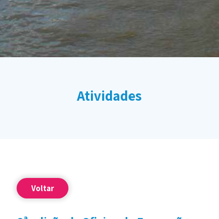
Atividades
Voltar