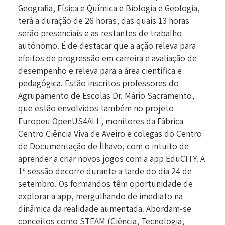
Geografia, Física e Química e Biologia e Geologia,
terá a duração de 26 horas, das quais 13 horas
serão presenciais e as restantes de trabalho
autónomo. É de destacar que a ação releva para
efeitos de progressão em carreira e avaliação de
desempenho e releva para a área científica e
pedagógica. Estão inscritos professores do
Agrupamento de Escolas Dr. Mário Sacramento,
que estão envolvidos também no projeto
Europeu OpenUS4ALL, monitores da Fábrica
Centro Ciência Viva de Aveiro e colegas do Centro
de Documentação de Ílhavo, com o intuito de
aprender a criar novos jogos com a app EduCITY. A
1ª sessão decorre durante a tarde do dia 24 de
setembro. Os formandos têm oportunidade de
explorar a app, mergulhando de imediato na
dinâmica da realidade aumentada. Abordam-se
conceitos como STEAM (Ciência, Tecnologia,