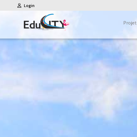
Login
Projet