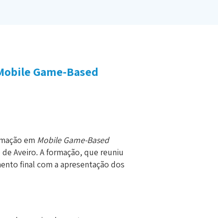
 Mobile Game-Based
ormação em
Mobile Game-Based
 de Aveiro. A formação, que reuniu
ento final com a apresentação dos