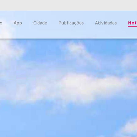
o
App
Cidade
Publicações
Atividades
Not