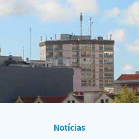
Notícias