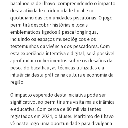
bacalhoeira de Ílhavo, compreendendo o impacto
desta atividade na identidade local e no
quotidiano das comunidades piscatórias. O jogo
permitirá descobrir histórias e locais
emblemáticos ligados à pesca longínqua,
incluindo os espaços museológicos e os
testemunhos da vivência dos pescadores. Com
esta experiência interativa e digital, será possível
aprofundar conhecimentos sobre os desafios da
pesca do bacalhau, as técnicas utilizadas e a
influência desta prática na cultura e economia da
região.
O impacto esperado desta iniciativa pode ser
significativo, ao permitir uma visita mais dinâmica
e educativa. Com cerca de 80 mil visitantes
registados em 2024, o Museu Marítimo de Ílhavo
vê neste jogo uma oportunidade para divulgar a