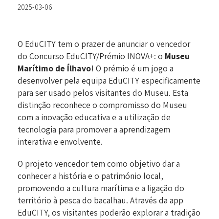
2025-03-06
O EduCITY tem o prazer de anunciar o vencedor
do Concurso EduCITY/Prémio INOVA+: o
Museu
Marítimo de Ílhavo
! O prémio é um jogo a
desenvolver pela equipa EduCITY especificamente
para ser usado pelos visitantes do Museu. Esta
distinção reconhece o compromisso do Museu
com a inovação educativa e a utilização de
tecnologia para promover a aprendizagem
interativa e envolvente.
O projeto vencedor tem como objetivo dar a
conhecer a história e o património local,
promovendo a cultura marítima e a ligação do
território à pesca do bacalhau. Através da app
EduCITY, os visitantes poderão explorar a tradição